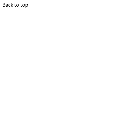
Back to top