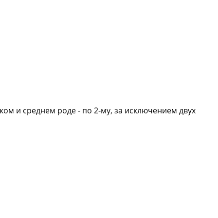
ком и среднем роде - по 2-му, за исключением двух