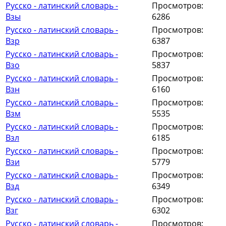
Русско - латинский словарь -
Просмотров:
Взы
6286
Русско - латинский словарь -
Просмотров:
Взр
6387
Русско - латинский словарь -
Просмотров:
Взо
5837
Русско - латинский словарь -
Просмотров:
Взн
6160
Русско - латинский словарь -
Просмотров:
Взм
5535
Русско - латинский словарь -
Просмотров:
Взл
6185
Русско - латинский словарь -
Просмотров:
Взи
5779
Русско - латинский словарь -
Просмотров:
Взд
6349
Русско - латинский словарь -
Просмотров:
Взг
6302
Русско - латинский словарь -
Просмотров: