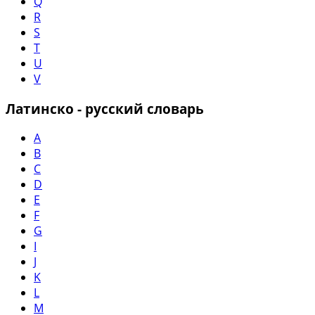
Q
R
S
T
U
V
Латинско - русский словарь
A
B
C
D
E
F
G
I
J
K
L
M