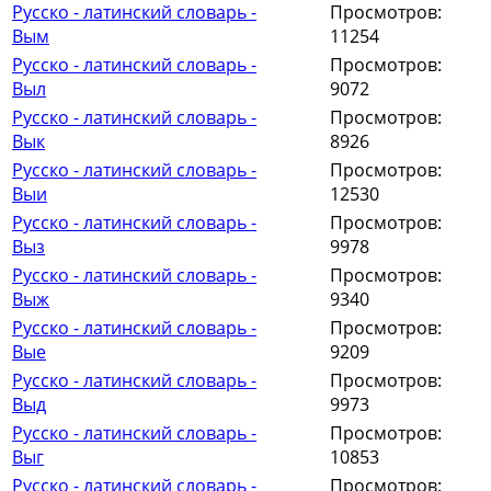
Русско - латинский словарь -
Просмотров:
Вым
11254
Русско - латинский словарь -
Просмотров:
Выл
9072
Русско - латинский словарь -
Просмотров:
Вык
8926
Русско - латинский словарь -
Просмотров:
Выи
12530
Русско - латинский словарь -
Просмотров:
Выз
9978
Русско - латинский словарь -
Просмотров:
Выж
9340
Русско - латинский словарь -
Просмотров:
Вые
9209
Русско - латинский словарь -
Просмотров:
Выд
9973
Русско - латинский словарь -
Просмотров:
Выг
10853
Русско - латинский словарь -
Просмотров: