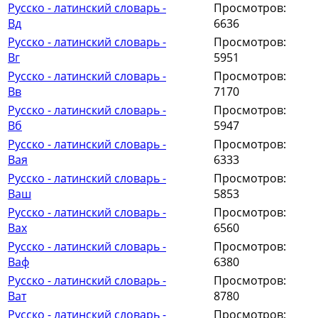
Русско - латинский словарь -
Просмотров:
Вд
6636
Русско - латинский словарь -
Просмотров:
Вг
5951
Русско - латинский словарь -
Просмотров:
Вв
7170
Русско - латинский словарь -
Просмотров:
Вб
5947
Русско - латинский словарь -
Просмотров:
Вая
6333
Русско - латинский словарь -
Просмотров:
Ваш
5853
Русско - латинский словарь -
Просмотров:
Вах
6560
Русско - латинский словарь -
Просмотров:
Ваф
6380
Русско - латинский словарь -
Просмотров:
Ват
8780
Русско - латинский словарь -
Просмотров: