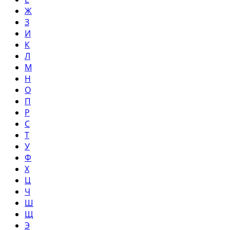
Ж
З
И
К
Л
М
Н
О
П
Р
С
Т
У
Ф
Х
Ц
Ч
Ш
Щ
Э