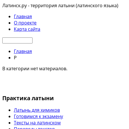
Латинск.ру - территория латыни (латинского языка)
Главная
О проекте
Карта сайта
Главная
Р
В категории нет материалов.
Практика латыни
Латынь для химиков
Готовимся к экзамену
Тексты на латинском