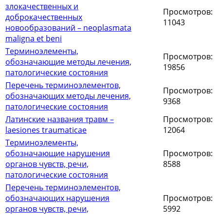
злокачественных и
Просмотров:
доброкачественных
11043
новообразований – neoplasmata
maligna et beni
Терминоэлементы,
Просмотров:
обозначающие методы лечения,
19856
патологические состояния
Перечень терминоэлементов,
Просмотров:
обозначающих методы лечения,
9368
патологические состояния
Латинские названия травм –
Просмотров:
laesiones traumaticae
12064
Терминоэлементы,
обозначающие нарушения
Просмотров:
органов чувств, речи,
8588
патологические состояния
Перечень терминоэлементов,
обозначающих нарушения
Просмотров:
органов чувств, речи,
5992