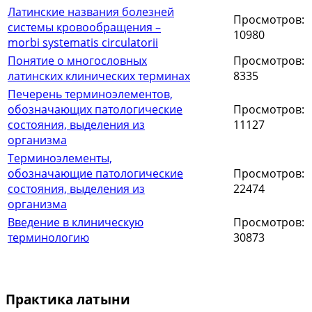
Латинские названия болезней
Просмотров:
системы кровообращения –
10980
morbi systematis circulatorii
Понятие о многословных
Просмотров:
латинских клинических терминах
8335
Печерень терминоэлементов,
обозначающих патологические
Просмотров:
состояния, выделения из
11127
организма
Терминоэлементы,
обозначающие патологические
Просмотров:
состояния, выделения из
22474
организма
Введение в клиническую
Просмотров:
терминологию
30873
Практика латыни